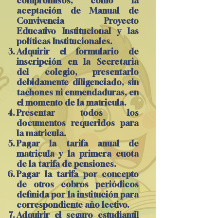
compromisos, como la
aceptación de Manual de
Convivencia Proyecto
Educativo Institucional y las
políticas Institucionales.
Adquirir el formulario de
inscripción en la Secretaria
del colegio, presentarlo
debidamente diligenciado, sin
tachones ni enmendaduras, en
el momento de la matricula.
Presentar todos los
documentos requeridos para
la matricula.
Pagar la tarifa anual de
matricula y la primera cuota
de la tarifa de pensiones.
Pagar la tarifa por concepto
de otros cobros periódicos
definida por la institución para
correspondiente año lectivo.
Adquirir el seguro estudiantil