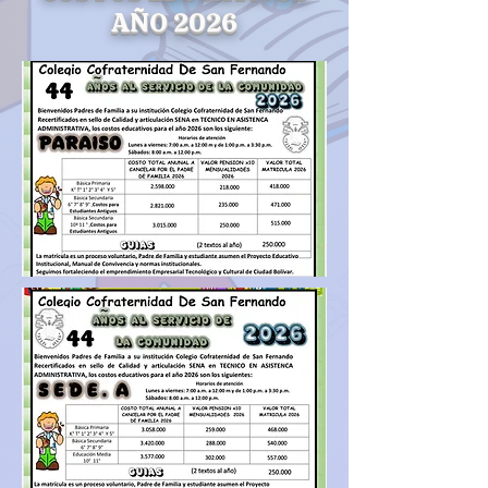
AÑO 2026