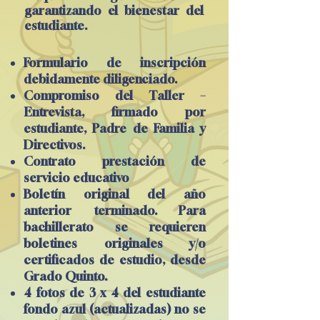
garantizando el bienestar del
estudiante.
Formulario de inscripción
debidamente diligenciado.
Compromiso del Taller –
Entrevista, firmado por
estudiante, Padre de Familia y
Directivos.
Contrato prestación de
servicio educativo
Boletín original del año
anterior terminado. Para
bachillerato se requieren
boletines originales y/o
certificados de estudio, desde
Grado Quinto.
4 fotos de 3 x 4 del estudiante
fondo azul (actualizadas) no se