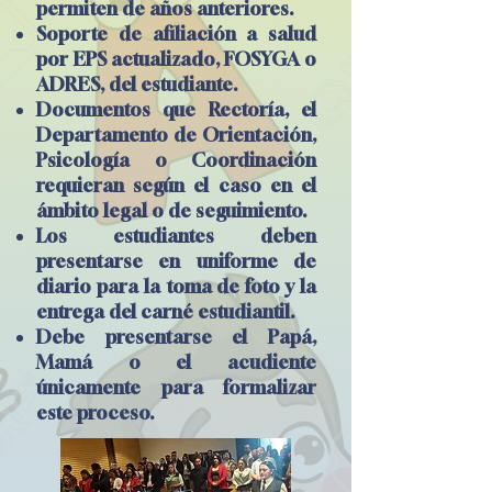
permiten de años anteriores.
Soporte de afiliación a salud
por EPS actualizado, FOSYGA o
ADRES, del estudiante.
Documentos que Rectoría, el
Departamento de Orientación,
Psicología o Coordinación
requieran según el caso en el
ámbito legal o de seguimiento.
Los estudiantes deben
presentarse en uniforme de
diario para la toma de foto y la
entrega del carné estudiantil.
Debe presentarse el Papá,
Mamá o el acudiente
únicamente para formalizar
este proceso.