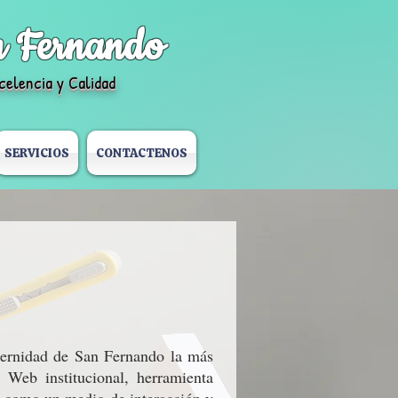
n Fernando
celencia y Calidad
SERVICIOS
CONTACTENOS
ternidad de San Fernando la más
a Web institucional, herramienta