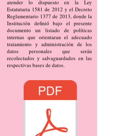
atender lo dispuesto en la Ley
Estatutaria 1581 de 2012 y el Decreto
Reglamentario 1377 de 2013, donde la
Institución definió bajo el presente
documento un listado de políticas
internas que orientaran el adecuado
tratamiento y administración de los
datos personales que serán
recolectados y salvaguardados en las
respectivas bases de datos.